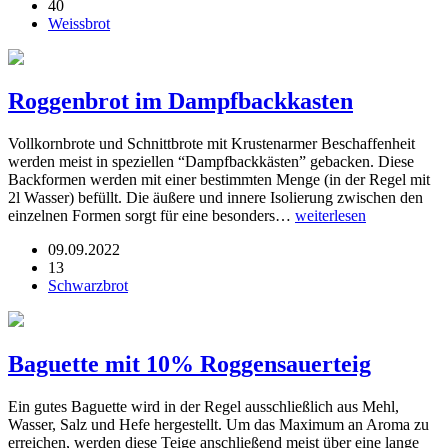
40
Weissbrot
Roggenbrot im Dampfbackkasten
Vollkornbrote und Schnittbrote mit Krustenarmer Beschaffenheit
werden meist in speziellen “Dampfbackkästen” gebacken. Diese
Backformen werden mit einer bestimmten Menge (in der Regel mit
2l Wasser) befüllt. Die äußere und innere Isolierung zwischen den
einzelnen Formen sorgt für eine besonders…
weiterlesen
09.09.2022
13
Schwarzbrot
Baguette mit 10% Roggensauerteig
Ein gutes Baguette wird in der Regel ausschließlich aus Mehl,
Wasser, Salz und Hefe hergestellt. Um das Maximum an Aroma zu
erreichen, werden diese Teige anschließend meist über eine lange