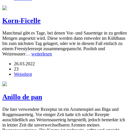
Korn-Ficelle
Manchmal gibt es Tage, bei denen Vor- und Sauerteige in zu großen
Mengen angesetzt wird. Diese werden dann entweder im Kühlhaus
bis zum nächsten Tag gelagert, oder wie in diesem Fall einfach zu
einem Freestylerezept zusammengepanscht. Poolish und
Weizensauer…
weiterlesen
26.03.2022
23
Weissbrot
Anillo de pan
Die hier verwendete Rezeptur ist ein Aromenspiel aus Biga und
Roggensauerteig. Vor einiger Zeit hatte ich solche Rezepte
ausschließlich aus Weizensauerteig hergestellt, jedoch bemerkte ich
in letzter Zeit die unverwechselbaren Aromen meines