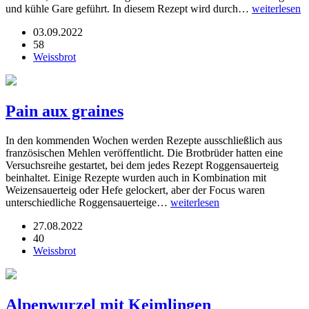
und kühle Gare geführt. In diesem Rezept wird durch…
weiterlesen
03.09.2022
58
Weissbrot
Pain aux graines
In den kommenden Wochen werden Rezepte ausschließlich aus
französischen Mehlen veröffentlicht. Die Brotbrüder hatten eine
Versuchsreihe gestartet, bei dem jedes Rezept Roggensauerteig
beinhaltet. Einige Rezepte wurden auch in Kombination mit
Weizensauerteig oder Hefe gelockert, aber der Focus waren
unterschiedliche Roggensauerteige…
weiterlesen
27.08.2022
40
Weissbrot
Alpenwurzel mit Keimlingen