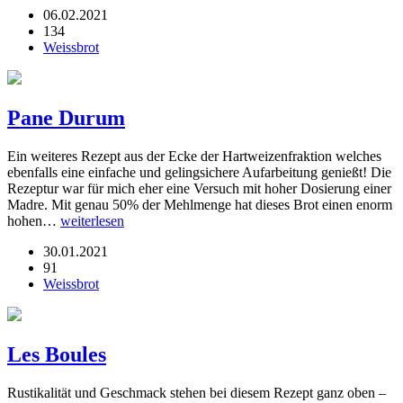
06.02.2021
134
Weissbrot
Pane Durum
Ein weiteres Rezept aus der Ecke der Hartweizenfraktion welches
ebenfalls eine einfache und gelingsichere Aufarbeitung genießt! Die
Rezeptur war für mich eher eine Versuch mit hoher Dosierung einer
Madre. Mit genau 50% der Mehlmenge hat dieses Brot einen enorm
hohen…
weiterlesen
30.01.2021
91
Weissbrot
Les Boules
Rustikalität und Geschmack stehen bei diesem Rezept ganz oben –