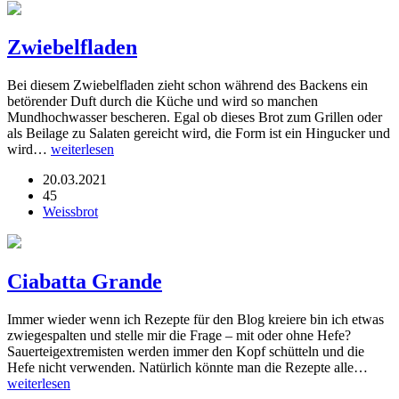
Zwiebelfladen
Bei diesem Zwiebelfladen zieht schon während des Backens ein
betörender Duft durch die Küche und wird so manchen
Mundhochwasser bescheren. Egal ob dieses Brot zum Grillen oder
als Beilage zu Salaten gereicht wird, die Form ist ein Hingucker und
wird…
weiterlesen
20.03.2021
45
Weissbrot
Ciabatta Grande
Immer wieder wenn ich Rezepte für den Blog kreiere bin ich etwas
zwiegespalten und stelle mir die Frage – mit oder ohne Hefe?
Sauerteigextremisten werden immer den Kopf schütteln und die
Hefe nicht verwenden. Natürlich könnte man die Rezepte alle…
weiterlesen