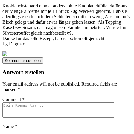
Knoblauchstangerl einmal anders, ohne Knoblauchfülle, dafür aus
der Menge 2 Sterne mit je 13 Stück 70g Weckerl geformt. Hab sie
allerdings gleich nach dem Schleifen so mit ein wenig Abstand aufs
Blech gelegt und dafür etwas länger gehen lassen. Als Topping
Käse bzw Sesam, das mag unsere Familie am liebsten. Wurde fürs
Silvesterbuffet gleich nachbestellt 😉.
Danke für das tolle Rezept, hab ich schon oft gemacht.
Lg Dagmar
Kommentar erstellen
Antwort erstellen
Your email address will not be published.
Required fields are
marked
*
Comment
*
Name
*