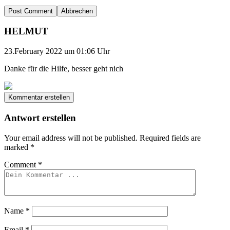
Abbrechen
HELMUT
23.February 2022 um 01:06 Uhr
Danke für die Hilfe, besser geht nich
Kommentar erstellen
Antwort erstellen
Your email address will not be published.
Required fields are
marked
*
Comment
*
Name
*
Email
*