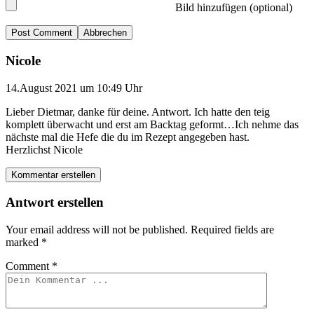
Bild hinzufügen (optional)
Abbrechen
Nicole
14.August 2021 um 10:49 Uhr
Lieber Dietmar, danke für deine. Antwort. Ich hatte den teig
komplett überwacht und erst am Backtag geformt…Ich nehme das
nächste mal die Hefe die du im Rezept angegeben hast.
Herzlichst Nicole
Kommentar erstellen
Antwort erstellen
Your email address will not be published.
Required fields are
marked
*
Comment
*