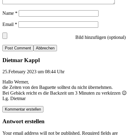
Name
*
Email
*
Bild hinzufügen (optional)
Abbrechen
Dietmar Kappl
25.February 2023 um 08:44 Uhr
Hallo Werner,
die Zeiten von den Baguette solltest du nicht übernehmen.
Bei Gebäck reicht es die Backzeit um 3 Minuten zu verkürzen 😉
Lg. Dietmar
Kommentar erstellen
Antwort erstellen
Your email address will not be published.
Required fields are