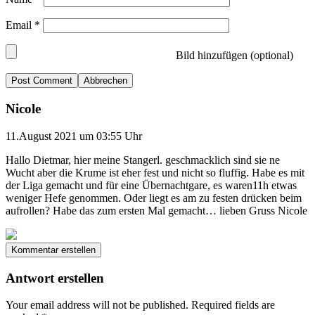
Email
*
Bild hinzufügen (optional)
Abbrechen
Nicole
11.August 2021 um 03:55 Uhr
Hallo Dietmar, hier meine Stangerl. geschmacklich sind sie ne
Wucht aber die Krume ist eher fest und nicht so fluffig. Habe es mit
der Liga gemacht und für eine Übernachtgare, es waren11h etwas
weniger Hefe genommen. Oder liegt es am zu festen drücken beim
aufrollen? Habe das zum ersten Mal gemacht… lieben Gruss Nicole
Kommentar erstellen
Antwort erstellen
Your email address will not be published.
Required fields are