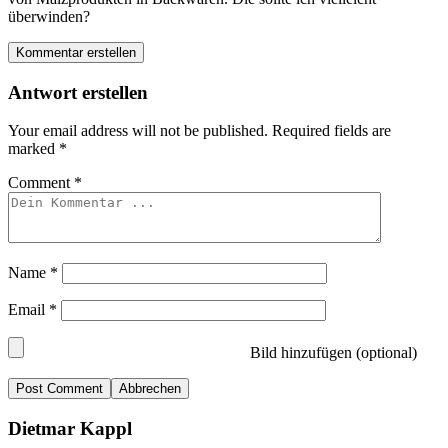
überwinden?
Kommentar erstellen
Antwort erstellen
Your email address will not be published.
Required fields are
marked
*
Comment
*
Name
*
Email
*
Bild hinzufügen (optional)
Abbrechen
Dietmar Kappl