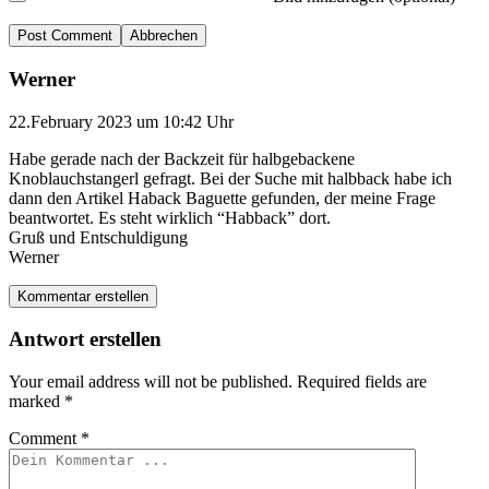
Abbrechen
Werner
22.February 2023 um 10:42 Uhr
Habe gerade nach der Backzeit für halbgebackene
Knoblauchstangerl gefragt. Bei der Suche mit halbback habe ich
dann den Artikel Haback Baguette gefunden, der meine Frage
beantwortet. Es steht wirklich “Habback” dort.
Gruß und Entschuldigung
Werner
Kommentar erstellen
Antwort erstellen
Your email address will not be published.
Required fields are
marked
*
Comment
*