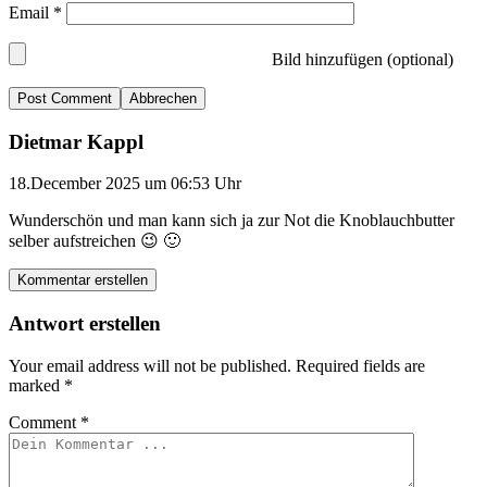
Email
*
Bild hinzufügen (optional)
Abbrechen
Dietmar Kappl
18.December 2025 um 06:53 Uhr
Wunderschön und man kann sich ja zur Not die Knoblauchbutter
selber aufstreichen 😉 🙂
Kommentar erstellen
Antwort erstellen
Your email address will not be published.
Required fields are
marked
*
Comment
*