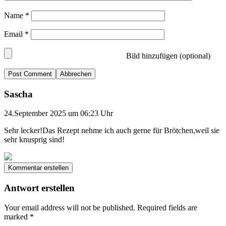
Name
*
Email
*
Bild hinzufügen (optional)
Abbrechen
Sascha
24.September 2025 um 06:23 Uhr
Sehr lecker!Das Rezept nehme ich auch gerne für Brötchen,weil sie
sehr knusprig sind!
Kommentar erstellen
Antwort erstellen
Your email address will not be published.
Required fields are
marked
*