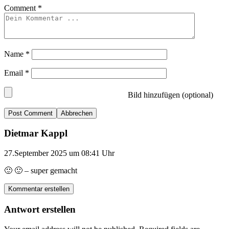
Comment
*
Name
*
Email
*
Bild hinzufügen (optional)
Abbrechen
Dietmar Kappl
27.September 2025 um 08:41 Uhr
🙂 🙂 – super gemacht
Kommentar erstellen
Antwort erstellen