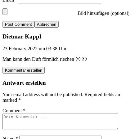
Bild hinzufügen (optional)
Abbrechen
Dietmar Kappl
23.February 2022 um 03:38 Uhr
Man kann den Duft förmlich riechen 🙂 🙂
Kommentar erstellen
Antwort erstellen
Your email address will not be published.
Required fields are
marked
*
Comment
*
Name
*