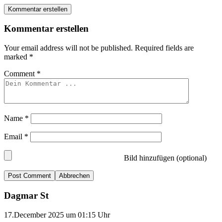
Kommentar erstellen
Kommentar erstellen
Your email address will not be published.
Required fields are
marked
*
Comment
*
Name
*
Email
*
Bild hinzufügen (optional)
Abbrechen
Dagmar St
17.December 2025 um 01:15 Uhr