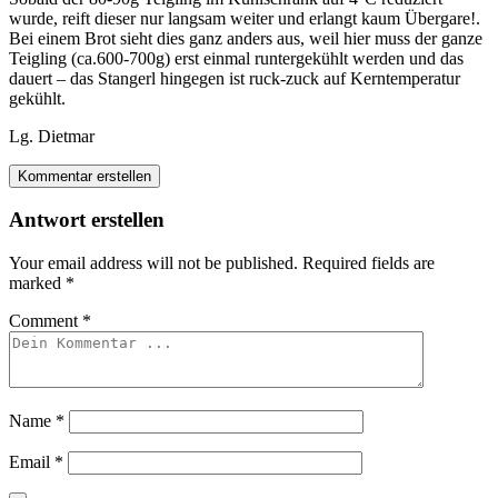
wurde, reift dieser nur langsam weiter und erlangt kaum Übergare!.
Bei einem Brot sieht dies ganz anders aus, weil hier muss der ganze
Teigling (ca.600-700g) erst einmal runtergekühlt werden und das
dauert – das Stangerl hingegen ist ruck-zuck auf Kerntemperatur
gekühlt.
Lg. Dietmar
Kommentar erstellen
Antwort erstellen
Your email address will not be published.
Required fields are
marked
*
Comment
*
Name
*
Email
*