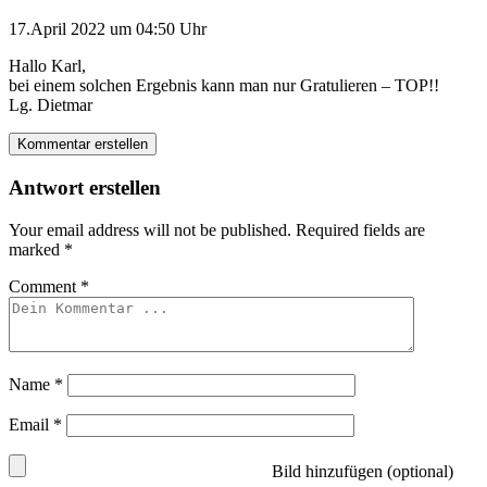
17.April 2022 um 04:50 Uhr
Hallo Karl,
bei einem solchen Ergebnis kann man nur Gratulieren – TOP!!
Lg. Dietmar
Kommentar erstellen
Antwort erstellen
Your email address will not be published.
Required fields are
marked
*
Comment
*
Name
*
Email
*
Bild hinzufügen (optional)