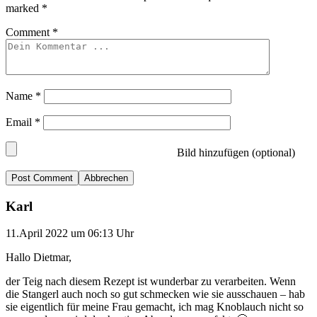
marked
*
Comment
*
Name
*
Email
*
Bild hinzufügen (optional)
Abbrechen
Karl
11.April 2022 um 06:13 Uhr
Hallo Dietmar,
der Teig nach diesem Rezept ist wunderbar zu verarbeiten. Wenn
die Stangerl auch noch so gut schmecken wie sie ausschauen – hab
sie eigentlich für meine Frau gemacht, ich mag Knoblauch nicht so