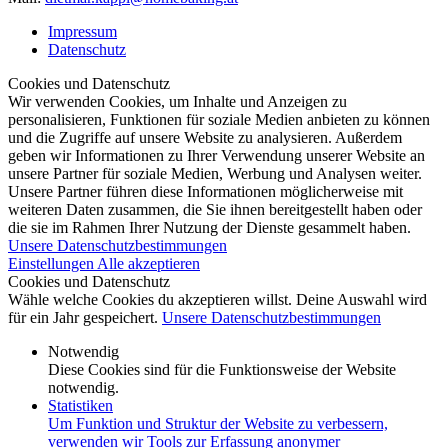
Impressum
Datenschutz
Cookies und Datenschutz
Wir verwenden Cookies, um Inhalte und Anzeigen zu
personalisieren, Funktionen für soziale Medien anbieten zu können
und die Zugriffe auf unsere Website zu analysieren. Außerdem
geben wir Informationen zu Ihrer Verwendung unserer Website an
unsere Partner für soziale Medien, Werbung und Analysen weiter.
Unsere Partner führen diese Informationen möglicherweise mit
weiteren Daten zusammen, die Sie ihnen bereitgestellt haben oder
die sie im Rahmen Ihrer Nutzung der Dienste gesammelt haben.
Unsere Datenschutzbestimmungen
Einstellungen
Alle akzeptieren
Cookies und Datenschutz
Wähle welche Cookies du akzeptieren willst. Deine Auswahl wird
für ein Jahr gespeichert.
Unsere Datenschutzbestimmungen
Notwendig
Diese Cookies sind für die Funktionsweise der Website
notwendig.
Statistiken
Um Funktion und Struktur der Website zu verbessern,
verwenden wir Tools zur Erfassung anonymer