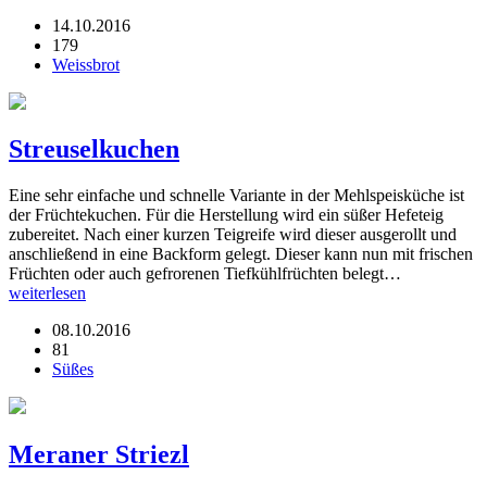
14.10.2016
179
Weissbrot
Streuselkuchen
Eine sehr einfache und schnelle Variante in der Mehlspeisküche ist
der Früchtekuchen. Für die Herstellung wird ein süßer Hefeteig
zubereitet. Nach einer kurzen Teigreife wird dieser ausgerollt und
anschließend in eine Backform gelegt. Dieser kann nun mit frischen
Früchten oder auch gefrorenen Tiefkühlfrüchten belegt…
weiterlesen
08.10.2016
81
Süßes
Meraner Striezl