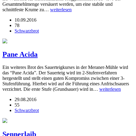
Gesamtmehlmenge versäuert werden, um eine stabile und
schnittfeste Krume zu…
weiterlesen
10.09.2016
78
Schwarzbrot
Pane Acida
Ein weiteres Brot des Sauerteigkurses in der Meraner-Mühle wird
das “Pane Acida”. Der Sauerteig wird im 2-Stufenverfahren
hergestellt und stellt einen guten Kompromiss zwischen einer 3-
Stufenführung. Hierbei wird auf die Führung eines Anfrischsauers
verzichtet. Die erste Stufe (Grundsauer) wird in…
weiterlesen
29.08.2016
55
Schwarzbrot
Sennerlaib