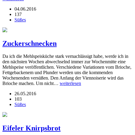
04.06.2016
137
Süßes
Zuckerschnecken
Da ich die Mehlspeisküche stark vernachlässigt habe, werde ich in
den nächsten Wochen abwechselnd immer zur Wochenmitte eine
Mehlspeise veröffentlichen. Verschiedene Variationen vom Brioche,
Fettgebackenem und Plunder werden uns die kommenden
Wochenenden versüßen. Den Anfang der Viennoiserie wird das
Brioche machen. Um nicht…
weiterlesen
26.05.2016
103
Süßes
Eifeler Knirpsbrot