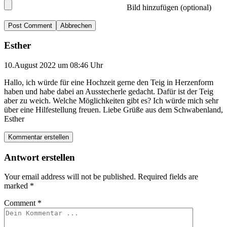
Bild hinzufügen (optional)
Abbrechen
Esther
10.August 2022 um 08:46 Uhr
Hallo, ich würde für eine Hochzeit gerne den Teig in Herzenform
haben und habe dabei an Ausstecherle gedacht. Dafür ist der Teig
aber zu weich. Welche Möglichkeiten gibt es? Ich würde mich sehr
über eine Hilfestellung freuen. Liebe Grüße aus dem Schwabenland,
Esther
Kommentar erstellen
Antwort erstellen
Your email address will not be published.
Required fields are
marked
*
Comment
*