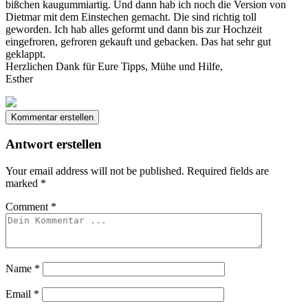
bißchen kaugummiartig. Und dann hab ich noch die Version von
Dietmar mit dem Einstechen gemacht. Die sind richtig toll
geworden. Ich hab alles geformt und dann bis zur Hochzeit
eingefroren, gefroren gekauft und gebacken. Das hat sehr gut
geklappt.
Herzlichen Dank für Eure Tipps, Mühe und Hilfe,
Esther
Kommentar erstellen
Antwort erstellen
Your email address will not be published.
Required fields are
marked
*
Comment
*
Name
*
Email
*