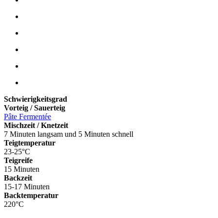
Schwierigkeitsgrad
Vorteig / Sauerteig
Pâte Fermentée
Mischzeit / Knetzeit
7 Minuten langsam und 5 Minuten schnell
Teigtemperatur
23-25°C
Teigreife
15 Minuten
Backzeit
15-17 Minuten
Backtemperatur
220°C