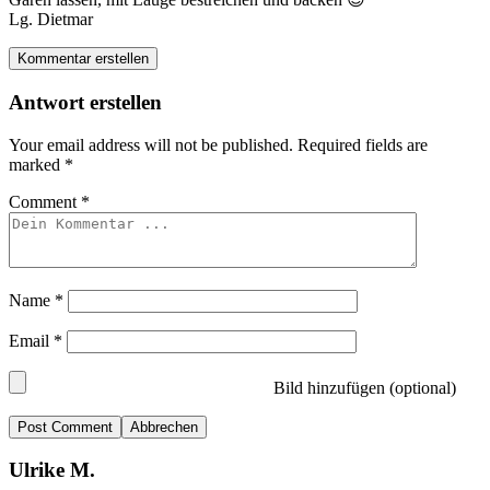
Lg. Dietmar
Kommentar erstellen
Antwort erstellen
Your email address will not be published.
Required fields are
marked
*
Comment
*
Name
*
Email
*
Bild hinzufügen (optional)
Abbrechen
Ulrike M.