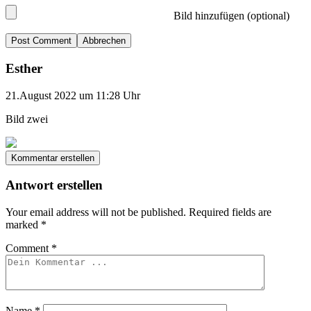
Bild hinzufügen (optional)
Abbrechen
Esther
21.August 2022 um 11:28 Uhr
Bild zwei
Kommentar erstellen
Antwort erstellen
Your email address will not be published.
Required fields are
marked
*
Comment
*
Name
*