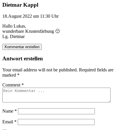
Dietmar Kappl
18.August 2022 um 11:30 Uhr
Hallo Lukas,
wunderbare Krustenfärbung 🙂
Lg. Dietmar
Kommentar erstellen
Antwort erstellen
Your email address will not be published.
Required fields are
marked
*
Comment
*
Name
*
Email
*