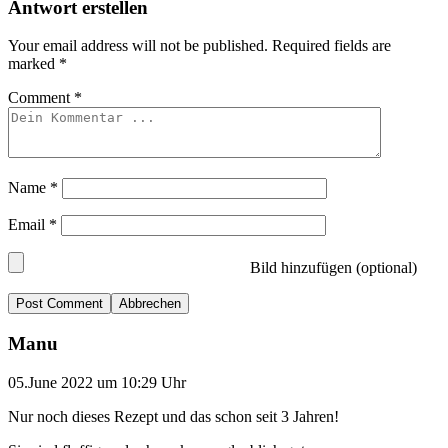
Antwort erstellen
Your email address will not be published.
Required fields are
marked
*
Comment
*
Name
*
Email
*
Bild hinzufügen (optional)
Abbrechen
Manu
05.June 2022 um 10:29 Uhr
Nur noch dieses Rezept und das schon seit 3 Jahren!