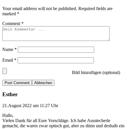
Your email address will not be published.
Required fields are
marked
*
Comment
*
Name
*
Email
*
Bild hinzufügen (optional)
Abbrechen
Esther
21.August 2022 um 11:27 Uhr
Hallo,
Vielen Dank für all Eure Vorschläge. Ich habe Ausstecherle
gemacht, die waren zwar optisch gut, aber zu dünn und deshalb ein