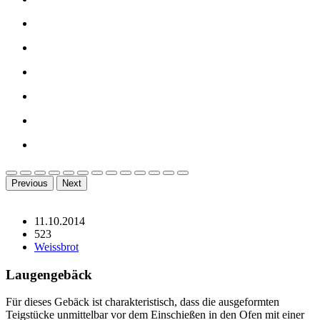
Previous
Next
11.10.2014
523
Weissbrot
Laugengebäck
Für dieses Gebäck ist charakteristisch, dass die ausgeformten
Teigstücke unmittelbar vor dem Einschießen in den Ofen mit einer