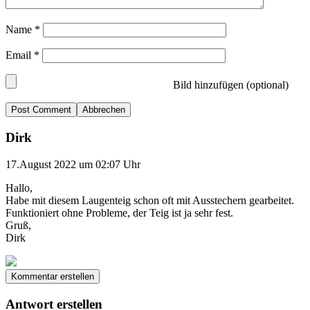
Name
*
Email
*
Bild hinzufügen (optional)
Abbrechen
Dirk
17.August 2022 um 02:07 Uhr
Hallo,
Habe mit diesem Laugenteig schon oft mit Ausstechern gearbeitet.
Funktioniert ohne Probleme, der Teig ist ja sehr fest.
Gruß,
Dirk
Kommentar erstellen
Antwort erstellen