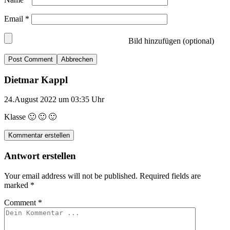
Email
*
Bild hinzufügen (optional)
Abbrechen
Dietmar Kappl
24.August 2022 um 03:35 Uhr
Klasse 🙂 🙂 🙂
Kommentar erstellen
Antwort erstellen
Your email address will not be published.
Required fields are
marked
*
Comment
*