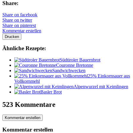
Share:
Share on facebook
Share on twitter
Share on pinterest
Kommentar erstellen
Drucken
Ähnliche Rezepte:
Südtiroler Bauernbrot
Couronne Bretonne
Sandwichwecken
25% Einkornsauer aus
Vollkornmehl
Alpenwurzel mit Keimlingen
Basler Brot
523 Kommentare
Kommentar erstellen
Kommentar erstellen