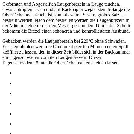
Geformten und Abgesteiften Laugenbrezeln in Lauge tauchen,
etwas abtropfen lassen und auf Backpapier wegsetzten. Solange die
Oberfläche noch feucht ist, kann diese mit Sesam, grobes Salz,…
bestreut werden. Nach dem bestreuen werden die Laugenbrezeln in
der Mitte mit einem scharfen Messer geschnitten. Durch den Schnitt
bekommt die Brezel einen schöneren und kontrollierteren Ausbund.
Gebacken werden die Laugenbrezeln bei 220°C ohne Schwaden.
Es ist empfehlenswert, die Ofentüre die ersten Minuten einen Spalt
geöffnet zu lassen, den in dieser Zeit bildet sich in der Backkammer
ein Eigenschwaden vom den Laugenbrezeln! Dieser
Eigenschwaden könnte die Oberfläche matt erscheinen lassen.