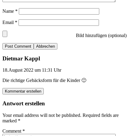
Name
*
Email
*
Bild hinzufügen (optional)
Abbrechen
Dietmar Kappl
18.August 2022 um 11:31 Uhr
Die richtige Gebäcksform für die Kinder 🙂
Kommentar erstellen
Antwort erstellen
Your email address will not be published.
Required fields are
marked
*
Comment
*