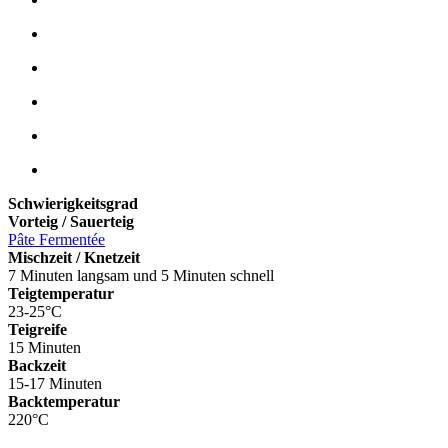
Schwierigkeitsgrad
Vorteig / Sauerteig
Pâte Fermentée
Mischzeit / Knetzeit
7 Minuten langsam und 5 Minuten schnell
Teigtemperatur
23-25°C
Teigreife
15 Minuten
Backzeit
15-17 Minuten
Backtemperatur
220°C