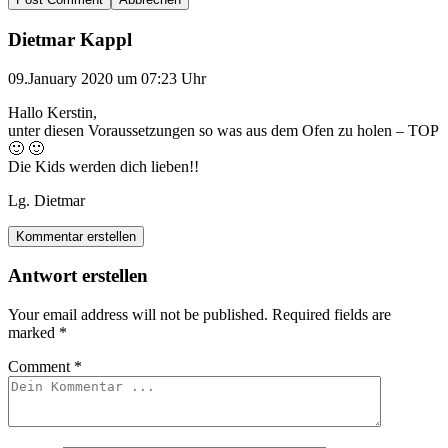
Dietmar Kappl
09.January 2020 um 07:23 Uhr
Hallo Kerstin,
unter diesen Voraussetzungen so was aus dem Ofen zu holen – TOP
🙂 🙂
Die Kids werden dich lieben!!
Lg. Dietmar
Kommentar erstellen
Antwort erstellen
Your email address will not be published.
Required fields are
marked
*
Comment
*