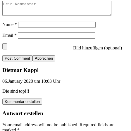
Name
*
Email
*
Bild hinzufügen (optional)
Abbrechen
Dietmar Kappl
06.January 2020 um 10:03 Uhr
Die sind top!!!
Kommentar erstellen
Antwort erstellen
Your email address will not be published.
Required fields are
marked
*