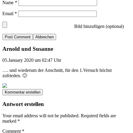
Name
*
Email
*
Bild hinzufügen (optional)
Abbrechen
Arnold und Susanne
05.January 2020 um 02:47 Uhr
…. und wiederum der Anschnitt, für den 1.Versuch höchst
zufrieden. 🙂
Kommentar erstellen
Antwort erstellen
Your email address will not be published.
Required fields are
marked
*
Comment
*