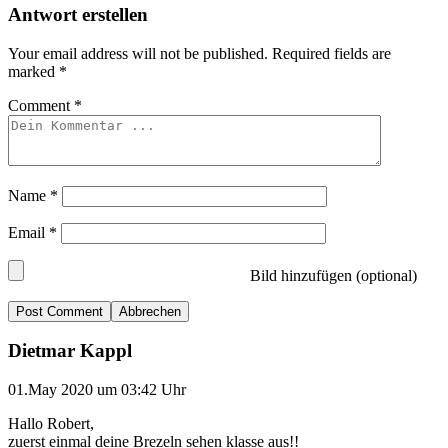
Antwort erstellen
Your email address will not be published.
Required fields are
marked
*
Comment
*
Name
*
Email
*
Bild hinzufügen (optional)
Abbrechen
Dietmar Kappl
01.May 2020 um 03:42 Uhr
Hallo Robert,
zuerst einmal deine Brezeln sehen klasse aus!!