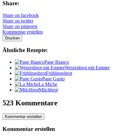
Share:
Share on facebook
Share on twitter
Share on pinterest
Kommentar erstellen
Drucken
Ähnliche Rezepte:
Pane Bianco
Weizenbrot mit Emmer
Frühlingsbrot
Pane Gusto
La Miche
Milchbrot
523 Kommentare
Kommentar erstellen
Kommentar erstellen