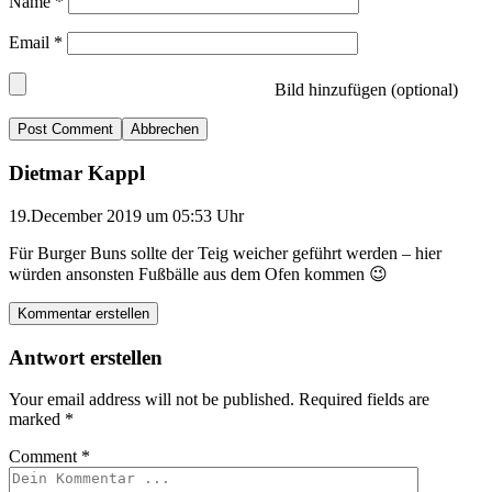
Name
*
Email
*
Bild hinzufügen (optional)
Abbrechen
Dietmar Kappl
19.December 2019 um 05:53 Uhr
Für Burger Buns sollte der Teig weicher geführt werden – hier
würden ansonsten Fußbälle aus dem Ofen kommen 😉
Kommentar erstellen
Antwort erstellen
Your email address will not be published.
Required fields are
marked
*
Comment
*