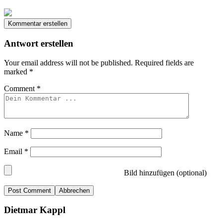
Kommentar erstellen
Antwort erstellen
Your email address will not be published.
Required fields are
marked
*
Comment
*
Name
*
Email
*
Bild hinzufügen (optional)
Abbrechen
Dietmar Kappl