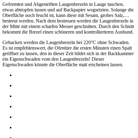
Geformten und Abgesteiften Laugenbrezeln in Lauge tauchen,
etwas abtropfen lassen und auf Backpapier wegsetzten. Solange die
Oberfläche noch feucht ist, kann diese mit Sesam, grobes Salz,…
bestreut werden. Nach dem bestreuen werden die Laugenbrezeln in
der Mitte mit einem scharfen Messer geschnitten. Durch den Schnitt
bekommt die Brezel einen schöneren und kontrollierteren Ausbund.
Gebacken werden die Laugenbrezeln bei 220°C ohne Schwaden.
Es ist empfehlenswert, die Ofentüre die ersten Minuten einen Spalt
geöffnet zu lassen, den in dieser Zeit bildet sich in der Backkammer
ein Eigenschwaden vom den Laugenbrezeln! Dieser
Eigenschwaden könnte die Oberfläche matt erscheinen lassen.