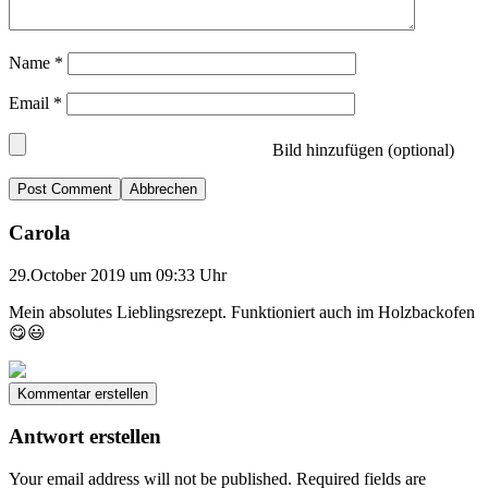
Name
*
Email
*
Bild hinzufügen (optional)
Abbrechen
Carola
29.October 2019 um 09:33 Uhr
Mein absolutes Lieblingsrezept. Funktioniert auch im Holzbackofen
😋😃
Kommentar erstellen
Antwort erstellen
Your email address will not be published.
Required fields are