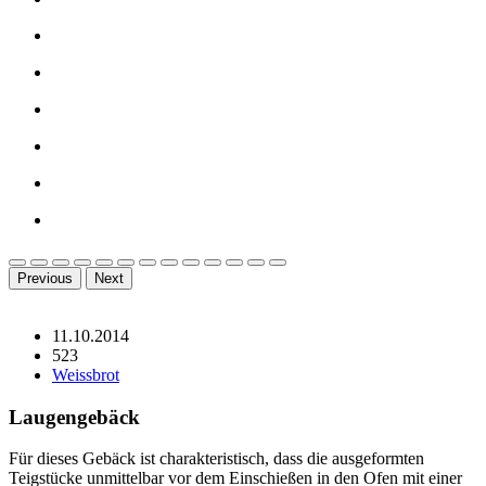
Previous
Next
11.10.2014
523
Weissbrot
Laugengebäck
Für dieses Gebäck ist charakteristisch, dass die ausgeformten
Teigstücke unmittelbar vor dem Einschießen in den Ofen mit einer