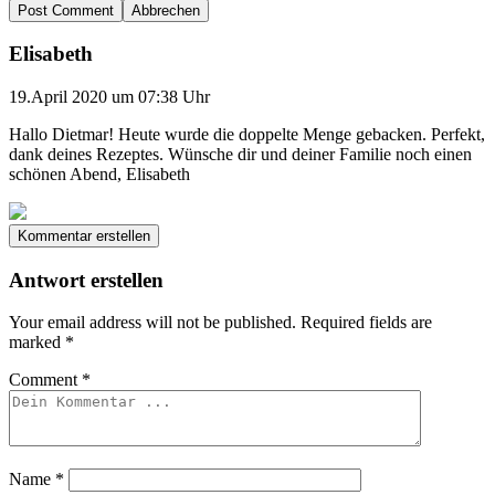
Abbrechen
Elisabeth
19.April 2020 um 07:38 Uhr
Hallo Dietmar! Heute wurde die doppelte Menge gebacken. Perfekt,
dank deines Rezeptes. Wünsche dir und deiner Familie noch einen
schönen Abend, Elisabeth
Kommentar erstellen
Antwort erstellen
Your email address will not be published.
Required fields are
marked
*
Comment
*
Name
*