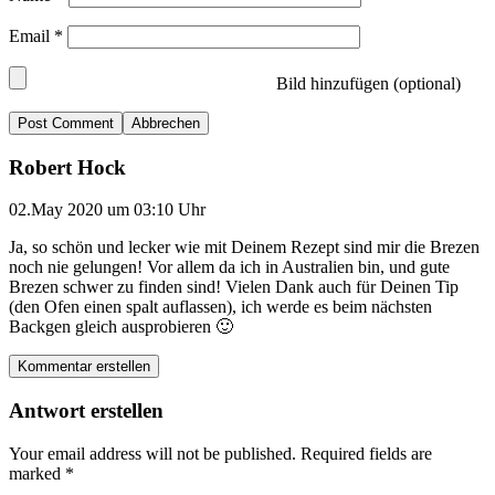
Email
*
Bild hinzufügen (optional)
Abbrechen
Robert Hock
02.May 2020 um 03:10 Uhr
Ja, so schön und lecker wie mit Deinem Rezept sind mir die Brezen
noch nie gelungen! Vor allem da ich in Australien bin, und gute
Brezen schwer zu finden sind! Vielen Dank auch für Deinen Tip
(den Ofen einen spalt auflassen), ich werde es beim nächsten
Backgen gleich ausprobieren 🙂
Kommentar erstellen
Antwort erstellen
Your email address will not be published.
Required fields are
marked
*