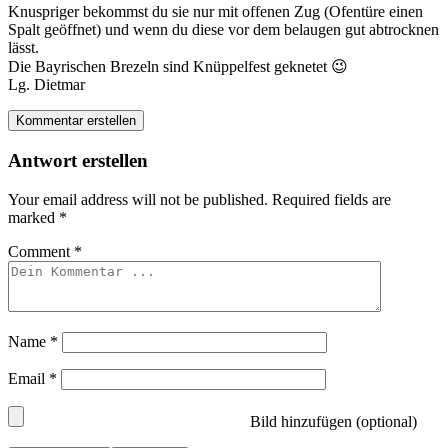
Knuspriger bekommst du sie nur mit offenen Zug (Ofentüre einen
Spalt geöffnet) und wenn du diese vor dem belaugen gut abtrocknen
lässt.
Die Bayrischen Brezeln sind Knüppelfest geknetet 😉
Lg. Dietmar
Kommentar erstellen
Antwort erstellen
Your email address will not be published.
Required fields are
marked
*
Comment
*
Name
*
Email
*
Bild hinzufügen (optional)