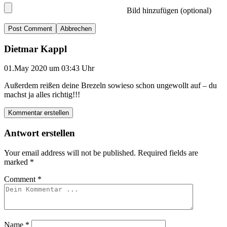
Bild hinzufügen (optional)
Abbrechen
Dietmar Kappl
01.May 2020 um 03:43 Uhr
Außerdem reißen deine Brezeln sowieso schon ungewollt auf – du
machst ja alles richtig!!!
Kommentar erstellen
Antwort erstellen
Your email address will not be published.
Required fields are
marked
*
Comment
*
Name
*