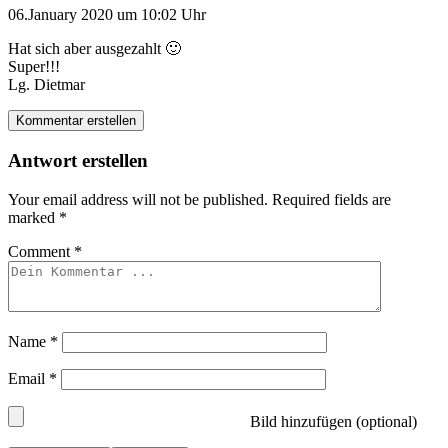
06.January 2020 um 10:02 Uhr
Hat sich aber ausgezahlt 🙂
Super!!!
Lg. Dietmar
Kommentar erstellen
Antwort erstellen
Your email address will not be published.
Required fields are
marked
*
Comment
*
Name
*
Email
*
Bild hinzufügen (optional)