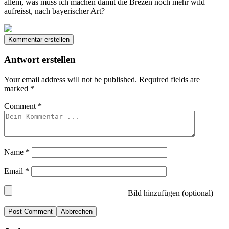
allem, was muss ich machen damit die Brezen noch mehr wild
aufreisst, nach bayerischer Art?
Kommentar erstellen
Antwort erstellen
Your email address will not be published.
Required fields are
marked
*
Comment
*
Name
*
Email
*
Bild hinzufügen (optional)
Abbrechen