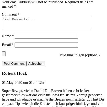
Your email address will not be published.
Required fields are
marked
*
Comment
*
Name
*
Email
*
Bild hinzufügen (optional)
Abbrechen
Robert Hock
01.May 2020 um 01:44 Uhr
Super Rezept, vielen Dank! Die Brezen haben echt lecker
geschmeckt, es war das erste mal dass ich sie mit Vorteig gebacken
habe und ich glaube es machte die Brezen noch saftiger 🙂 Hast Du
ein paar Tips wie ich die Kruste noch knuspriger hinkriege und vor