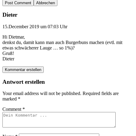
Abbrechen
Dieter
15.December 2019 um 07:03 Uhr
Hi Dietmar,
denkst du, damit kann man auch Burgerbuns machen (evtl. mit
etwas schwächerer Lauge … so 1%)?
Gruß!
Dieter
Kommentar erstellen
Antwort erstellen
Your email address will not be published.
Required fields are
marked
*
Comment
*