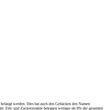
uge belaugt werden. Dies hat auch den Gebäcken den Namen
tet. Fett- und Zuckerzusätze betragen weniger als 8% der gesamten