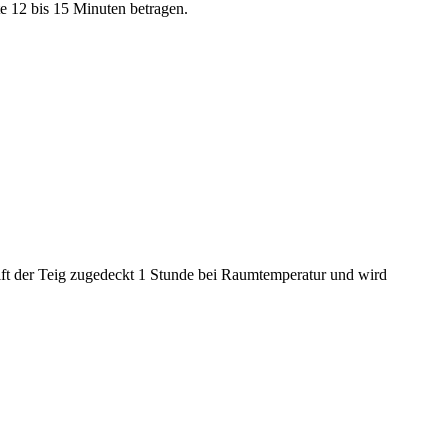
 12 bis 15 Minuten betragen.
t der Teig zugedeckt 1 Stunde bei Raumtemperatur und wird