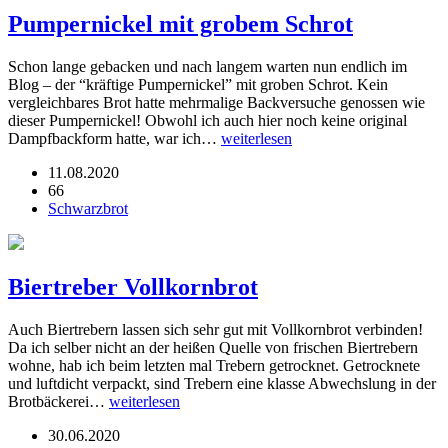
Pumpernickel mit grobem Schrot
Schon lange gebacken und nach langem warten nun endlich im
Blog – der “kräftige Pumpernickel” mit groben Schrot. Kein
vergleichbares Brot hatte mehrmalige Backversuche genossen wie
dieser Pumpernickel! Obwohl ich auch hier noch keine original
Dampfbackform hatte, war ich…
weiterlesen
11.08.2020
66
Schwarzbrot
Biertreber Vollkornbrot
Auch Biertrebern lassen sich sehr gut mit Vollkornbrot verbinden!
Da ich selber nicht an der heißen Quelle von frischen Biertrebern
wohne, hab ich beim letzten mal Trebern getrocknet. Getrocknete
und luftdicht verpackt, sind Trebern eine klasse Abwechslung in der
Brotbäckerei…
weiterlesen
30.06.2020