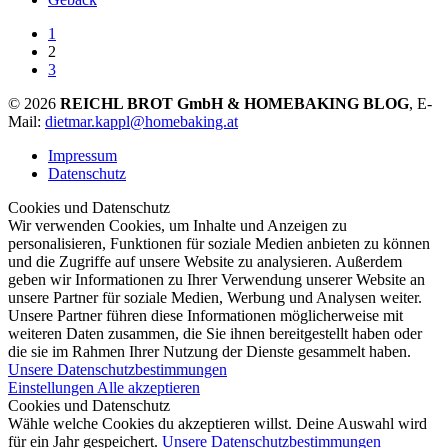
1
2
3
© 2026
REICHL BROT GmbH & HOMEBAKING BLOG
, E-
Mail:
dietmar.kappl@homebaking.at
Impressum
Datenschutz
Cookies und Datenschutz
Wir verwenden Cookies, um Inhalte und Anzeigen zu
personalisieren, Funktionen für soziale Medien anbieten zu können
und die Zugriffe auf unsere Website zu analysieren. Außerdem
geben wir Informationen zu Ihrer Verwendung unserer Website an
unsere Partner für soziale Medien, Werbung und Analysen weiter.
Unsere Partner führen diese Informationen möglicherweise mit
weiteren Daten zusammen, die Sie ihnen bereitgestellt haben oder
die sie im Rahmen Ihrer Nutzung der Dienste gesammelt haben.
Unsere Datenschutzbestimmungen
Einstellungen
Alle akzeptieren
Cookies und Datenschutz
Wähle welche Cookies du akzeptieren willst. Deine Auswahl wird
für ein Jahr gespeichert.
Unsere Datenschutzbestimmungen