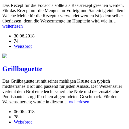
Das Rezept für die Focaccia sollte als Basisrezept gesehen werden.
Für das Rezept nur die Mengen an Vorteig und Sauerteig einhalten!
Welche Mehle für die Rezeptur verwendet werden ist jedem selber
überlassen, denn die Wassermenge im Hauptteig wird wie in…
weiterlesen
30.06.2018
74
Weissbrot
Grillbaguette
Das Grillbaguette ist mit seiner mehligen Kruste ein typisch
mediterranes Brot und passend für jeden Anlass. Der Weizensauer
verleiht dem Brot eine leicht säuerliche Note und der zusätzliche
Poolishanteil sorgt für einen abgerundeten Geschmack. Für den
Weizensauerteig wurde in diesem…
weiterlesen
06.06.2018
78
Weissbrot