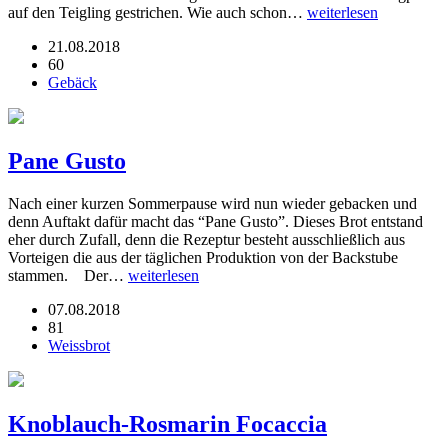
auf den Teigling gestrichen. Wie auch schon…
weiterlesen
21.08.2018
60
Gebäck
Pane Gusto
Nach einer kurzen Sommerpause wird nun wieder gebacken und
denn Auftakt dafür macht das “Pane Gusto”. Dieses Brot entstand
eher durch Zufall, denn die Rezeptur besteht ausschließlich aus
Vorteigen die aus der täglichen Produktion von der Backstube
stammen. Der…
weiterlesen
07.08.2018
81
Weissbrot
Knoblauch-Rosmarin Focaccia