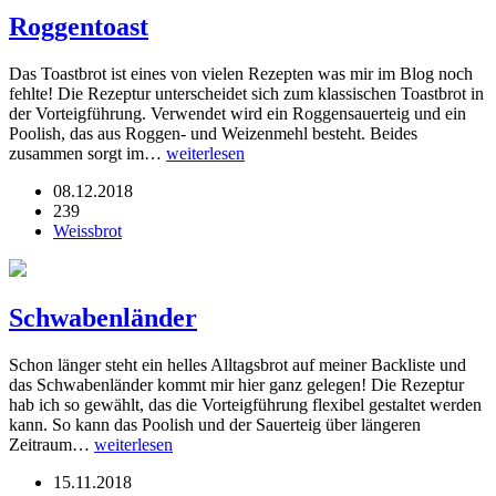
Roggentoast
Das Toastbrot ist eines von vielen Rezepten was mir im Blog noch
fehlte! Die Rezeptur unterscheidet sich zum klassischen Toastbrot in
der Vorteigführung. Verwendet wird ein Roggensauerteig und ein
Poolish, das aus Roggen- und Weizenmehl besteht. Beides
zusammen sorgt im…
weiterlesen
08.12.2018
239
Weissbrot
Schwabenländer
Schon länger steht ein helles Alltagsbrot auf meiner Backliste und
das Schwabenländer kommt mir hier ganz gelegen! Die Rezeptur
hab ich so gewählt, das die Vorteigführung flexibel gestaltet werden
kann. So kann das Poolish und der Sauerteig über längeren
Zeitraum…
weiterlesen
15.11.2018