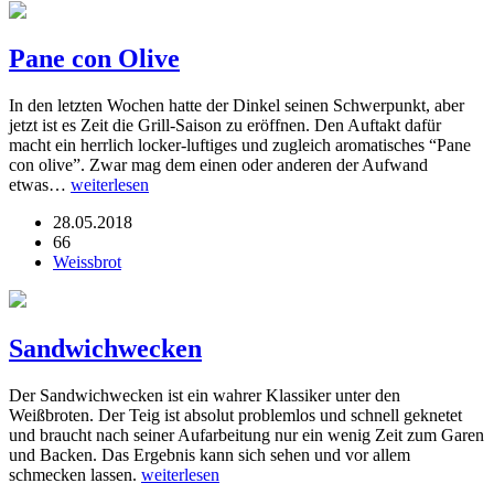
Pane con Olive
In den letzten Wochen hatte der Dinkel seinen Schwerpunkt, aber
jetzt ist es Zeit die Grill-Saison zu eröffnen. Den Auftakt dafür
macht ein herrlich locker-luftiges und zugleich aromatisches “Pane
con olive”. Zwar mag dem einen oder anderen der Aufwand
etwas…
weiterlesen
28.05.2018
66
Weissbrot
Sandwichwecken
Der Sandwichwecken ist ein wahrer Klassiker unter den
Weißbroten. Der Teig ist absolut problemlos und schnell geknetet
und braucht nach seiner Aufarbeitung nur ein wenig Zeit zum Garen
und Backen. Das Ergebnis kann sich sehen und vor allem
schmecken lassen.
weiterlesen