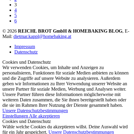
3
4
5
6
© 2026
REICHL BROT GmbH & HOMEBAKING BLOG
, E-
Mail:
dietmar.kappl@homebaking.at
Impressum
Datenschutz
Cookies und Datenschutz
Wir verwenden Cookies, um Inhalte und Anzeigen zu
personalisieren, Funktionen für soziale Medien anbieten zu können
und die Zugriffe auf unsere Website zu analysieren. Außerdem
geben wir Informationen zu Ihrer Verwendung unserer Website an
unsere Partner für soziale Medien, Werbung und Analysen weiter.
Unsere Partner führen diese Informationen möglicherweise mit
weiteren Daten zusammen, die Sie ihnen bereitgestellt haben oder
die sie im Rahmen Ihrer Nutzung der Dienste gesammelt haben.
Unsere Datenschutzbestimmungen
Einstellungen
Alle akzeptieren
Cookies und Datenschutz
Wähle welche Cookies du akzeptieren willst. Deine Auswahl wird
für ein Jahr gespeichert.
Unsere Datenschutzbestimmungen