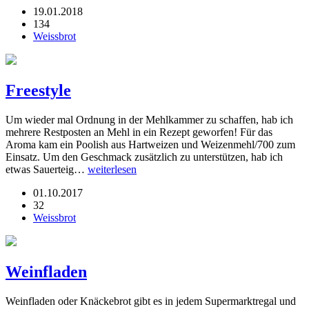
19.01.2018
134
Weissbrot
Freestyle
Um wieder mal Ordnung in der Mehlkammer zu schaffen, hab ich
mehrere Restposten an Mehl in ein Rezept geworfen! Für das
Aroma kam ein Poolish aus Hartweizen und Weizenmehl/700 zum
Einsatz. Um den Geschmack zusätzlich zu unterstützen, hab ich
etwas Sauerteig…
weiterlesen
01.10.2017
32
Weissbrot
Weinfladen
Weinfladen oder Knäckebrot gibt es in jedem Supermarktregal und