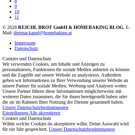
8
9
10
11
© 2026
REICHL BROT GmbH & HOMEBAKING BLOG
, E-
Mail:
dietmar.kappl@homebaking.at
Impressum
Datenschutz
Cookies und Datenschutz
Wir verwenden Cookies, um Inhalte und Anzeigen zu
personalisieren, Funktionen für soziale Medien anbieten zu können
und die Zugriffe auf unsere Website zu analysieren. Außerdem
geben wir Informationen zu Ihrer Verwendung unserer Website an
unsere Partner für soziale Medien, Werbung und Analysen weiter.
Unsere Partner führen diese Informationen möglicherweise mit
weiteren Daten zusammen, die Sie ihnen bereitgestellt haben oder
die sie im Rahmen Ihrer Nutzung der Dienste gesammelt haben.
Unsere Datenschutzbestimmungen
Einstellungen
Alle akzeptieren
Cookies und Datenschutz
Wähle welche Cookies du akzeptieren willst. Deine Auswahl wird
für ein Jahr gespeichert.
Unsere Datenschutzbestimmungen