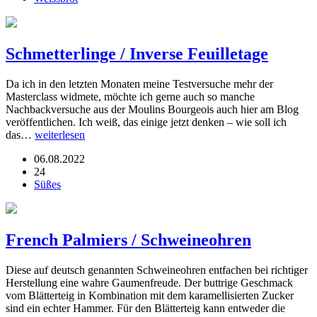
Schmetterlinge / Inverse Feuilletage
Da ich in den letzten Monaten meine Testversuche mehr der
Masterclass widmete, möchte ich gerne auch so manche
Nachbackversuche aus der Moulins Bourgeois auch hier am Blog
veröffentlichen. Ich weiß, das einige jetzt denken – wie soll ich
das…
weiterlesen
06.08.2022
24
Süßes
French Palmiers / Schweineohren
Diese auf deutsch genannten Schweineohren entfachen bei richtiger
Herstellung eine wahre Gaumenfreude. Der buttrige Geschmack
vom Blätterteig in Kombination mit dem karamellisierten Zucker
sind ein echter Hammer. Für den Blätterteig kann entweder die