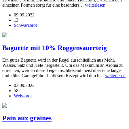
einzelnen Formen sorgt für eine besonders…
weiterlesen
09.09.2022
13
Schwarzbrot
Baguette mit 10% Roggensauerteig
Ein gutes Baguette wird in der Regel ausschließlich aus Mehl,
Wasser, Salz und Hefe hergestellt. Um das Maximum an Aroma zu
erreichen, werden diese Teige anschließend meist über eine lange
und kühle Gare geführt. In diesem Rezept wird durch…
weiterlesen
03.09.2022
58
Weissbrot
Pain aux graines