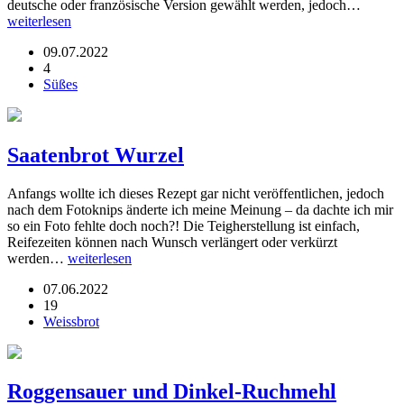
deutsche oder französische Version gewählt werden, jedoch…
weiterlesen
09.07.2022
4
Süßes
Saatenbrot Wurzel
Anfangs wollte ich dieses Rezept gar nicht veröffentlichen, jedoch
nach dem Fotoknips änderte ich meine Meinung – da dachte ich mir
so ein Foto fehlte doch noch?! Die Teigherstellung ist einfach,
Reifezeiten können nach Wunsch verlängert oder verkürzt
werden…
weiterlesen
07.06.2022
19
Weissbrot
Roggensauer und Dinkel-Ruchmehl