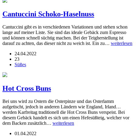
Cantuccini Schoko-Haselnuss
Cantuccini gibt es in verschiedenen Variationen und stehen schon
lange auf meiner Liste. Sie sind das ideale Gebäck zum Espresso
und können schnell süchtig machen. Bei der Teigherstellung ist
darauf zu achten, das dieser nicht zu weich ist. Ein zu…
weiterlesen
24.04.2022
23
Süßes
Hot Cross Buns
Bei uns wird zu Ostern die Osterpinze und das Osterlamm
aufgetischt, jedoch in anderen Ländern wie England, Irland…
werden Karfreitag traditionell die Hot Cross Buns verspeist. Bei
diesem Gebäck handelt es sich um einen Hefesüßteig, welcher vor
dem Backen zusätzlich…
weiterlesen
01.04.2022