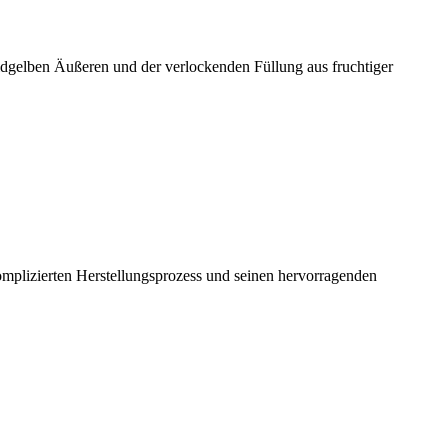
goldgelben Äußeren und der verlockenden Füllung aus fruchtiger
omplizierten Herstellungsprozess und seinen hervorragenden