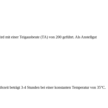
rd mit einer Teigausbeute (TA) von 200 geführt. Als Anstellgut
ifezeit beträgt 3-4 Stunden bei einer konstanten Temperatur von 35°C.