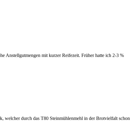
ohe Anstellgutmengen mit kurzer Reifezeit. Früher hatte ich 2-3 %
, welcher durch das T80 Steinmühlenmehl in der Brotvielfalt schon