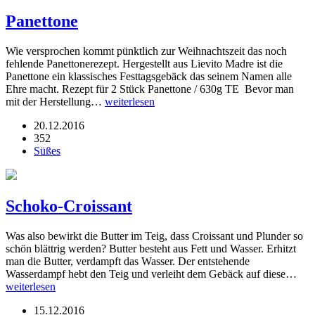
Panettone
Wie versprochen kommt pünktlich zur Weihnachtszeit das noch
fehlende Panettonerezept. Hergestellt aus Lievito Madre ist die
Panettone ein klassisches Festtagsgebäck das seinem Namen alle
Ehre macht. Rezept für 2 Stück Panettone / 630g TE Bevor man
mit der Herstellung…
weiterlesen
20.12.2016
352
Süßes
Schoko-Croissant
Was also bewirkt die Butter im Teig, dass Croissant und Plunder so
schön blättrig werden? Butter besteht aus Fett und Wasser. Erhitzt
man die Butter, verdampft das Wasser. Der entstehende
Wasserdampf hebt den Teig und verleiht dem Gebäck auf diese…
weiterlesen
15.12.2016