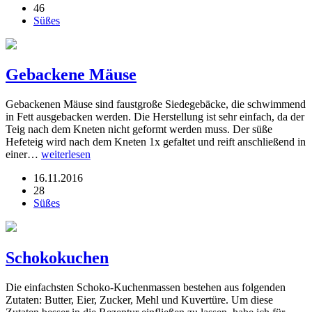
46
Süßes
Gebackene Mäuse
Gebackenen Mäuse sind faustgroße Siedegebäcke, die schwimmend
in Fett ausgebacken werden. Die Herstellung ist sehr einfach, da der
Teig nach dem Kneten nicht geformt werden muss. Der süße
Hefeteig wird nach dem Kneten 1x gefaltet und reift anschließend in
einer…
weiterlesen
16.11.2016
28
Süßes
Schokokuchen
Die einfachsten Schoko-Kuchenmassen bestehen aus folgenden
Zutaten: Butter, Eier, Zucker, Mehl und Kuvertüre. Um diese