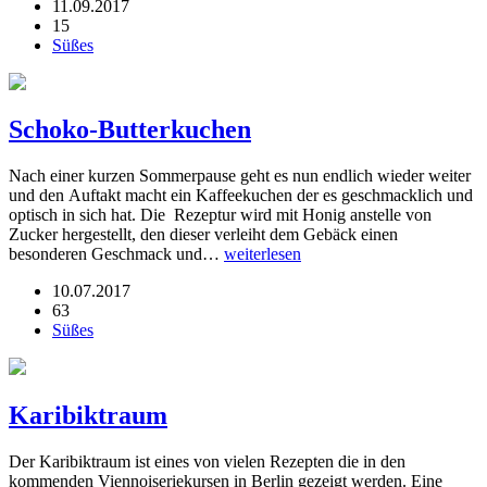
11.09.2017
15
Süßes
Schoko-Butterkuchen
Nach einer kurzen Sommerpause geht es nun endlich wieder weiter
und den Auftakt macht ein Kaffeekuchen der es geschmacklich und
optisch in sich hat. Die Rezeptur wird mit Honig anstelle von
Zucker hergestellt, den dieser verleiht dem Gebäck einen
besonderen Geschmack und…
weiterlesen
10.07.2017
63
Süßes
Karibiktraum
Der Karibiktraum ist eines von vielen Rezepten die in den
kommenden Viennoiseriekursen in Berlin gezeigt werden. Eine