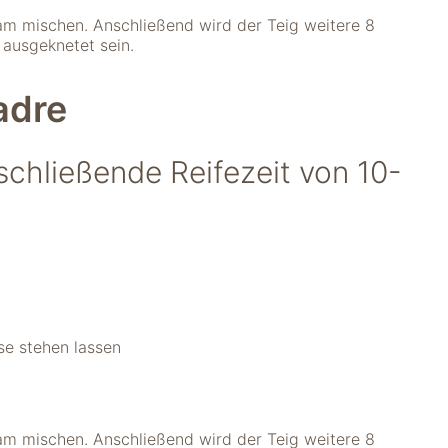
am mischen. Anschließend wird der Teig weitere 8
 ausgeknetet sein.
adre
schließende Reifezeit von 10-
se stehen lassen
am mischen. Anschließend wird der Teig weitere 8