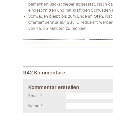
bemehlten Backschieber abgesetzt. Nach ca.
eingeschnitten und mit kräftigen Schwaden 
Schwaden bleibt bis zum Ende im Ofen. Nac
Ofentemperatur auf 235°C reduziert werden. 
von ca. 35 Minuten zu rechnen.
942 Kommentare
Kommentar erstellen
Email
*
Name
*