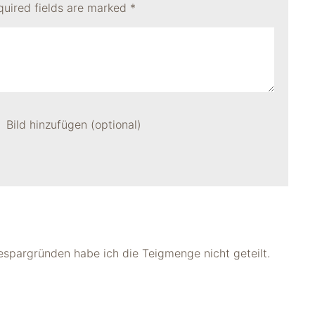
quired fields are marked
*
Bild hinzufügen (optional)
spargründen habe ich die Teigmenge nicht geteilt.