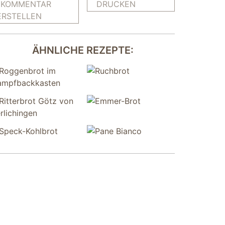
KOMMENTAR
DRUCKEN
ERSTELLEN
ÄHNLICHE REZEPTE: