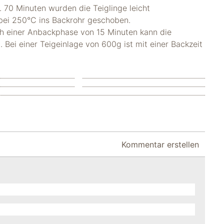
 70 Minuten wurden die Teiglinge leicht
bei 250°C ins Backrohr geschoben.
h einer Anbackphase von 15 Minuten kann die
Bei einer Teigeinlage von 600g ist mit einer Backzeit
Kommentar erstellen