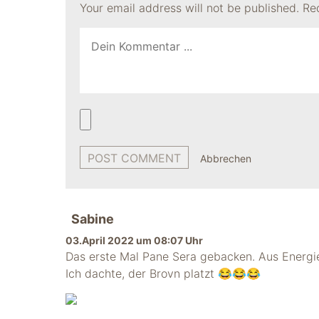
Your email address will not be published.
Re
Abbrechen
Sabine
03.April 2022 um 08:07 Uhr
Das erste Mal Pane Sera gebacken. Aus Energie
Ich dachte, der Brovn platzt 😂😂😂